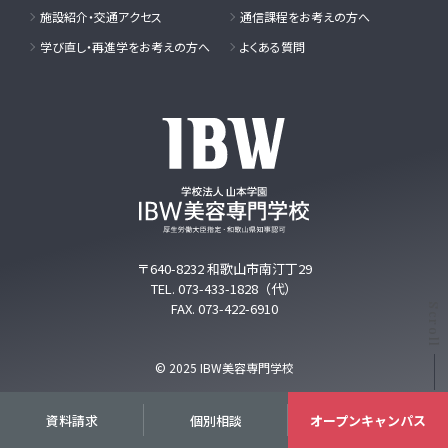
施設紹介・交通アクセス
通信課程をお考えの方へ
学び直し・再進学をお考えの方へ
よくある質問
〒640-8232
和歌山市南汀丁29
TEL.
073-433-1828
（代）
FAX. 073-422-6910
Scroll
© 2025 IBW美容専門学校
資料請求
個別相談
オープンキャンパス