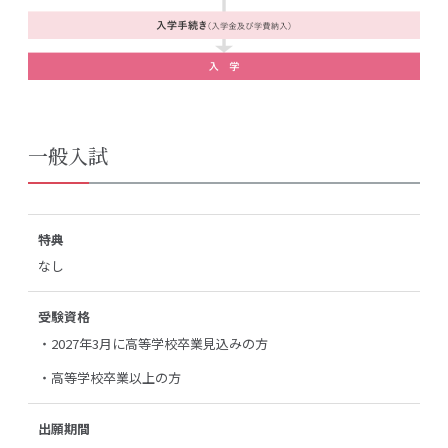
一般入試
特典
なし
受験資格
・2027年3月に高等学校卒業見込みの方
・高等学校卒業以上の方
出願期間