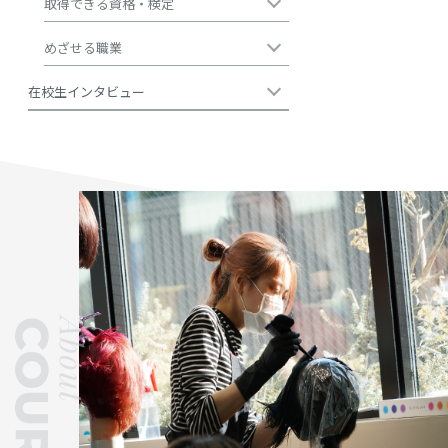
取得できる資格・検定
めざせる職業
在校生インタビュー