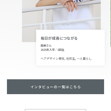
毎日が成長につながる
尾崎さん
2025年入学／2回生
ヘアデザイン専攻, 在校生, 一人暮らし
インタビューの一覧はこちら