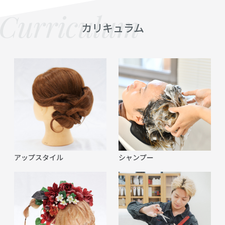
カリキュラム
アップスタイル
シャンプー