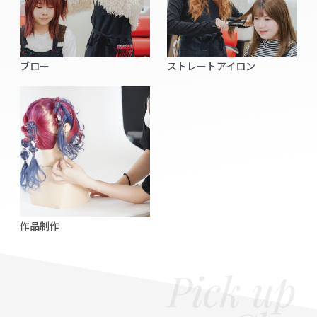
ブロー
ストレートアイロン
作品制作