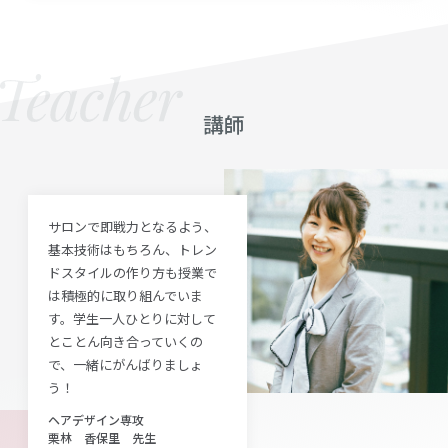
講師
サロンで即戦力となるよう、
基本技術はもちろん、トレン
ドスタイルの作り方も授業で
は積極的に取り組んでいま
す。学生一人ひとりに対して
とことん向き合っていくの
で、一緒にがんばりましょ
う！
ヘアデザイン専攻
栗林 香保里 先生