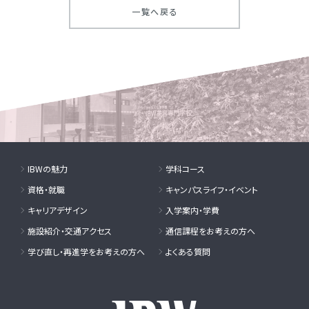
一覧へ戻る
IBWの魅力
学科コース
資格・就職
キャンパスライフ・イベント
キャリアデザイン
入学案内・学費
施設紹介・交通アクセス
通信課程をお考えの方へ
学び直し・再進学をお考えの方へ
よくある質問