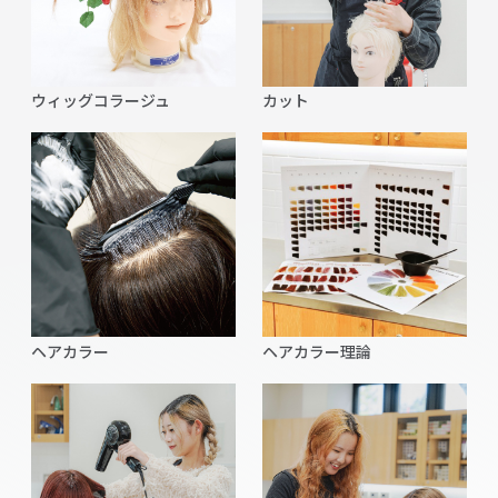
ウィッグコラージュ
カット
ヘアカラー
ヘアカラー理論