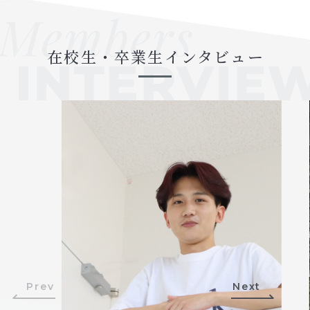
在校生・卒業生インタビュー