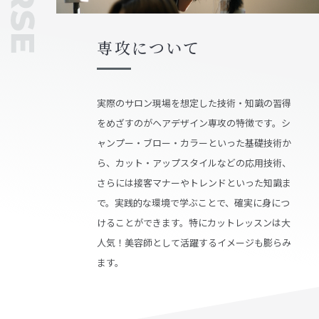
専攻について
実際のサロン現場を想定した技術・知識の習得
をめざすのがヘアデザイン専攻の特徴です。シ
ャンプー・ブロー・カラーといった基礎技術か
ら、カット・アップスタイルなどの応用技術、
さらには接客マナーやトレンドといった知識ま
で。実践的な環境で学ぶことで、確実に身につ
けることができます。特にカットレッスンは大
人気！美容師として活躍するイメージも膨らみ
ます。