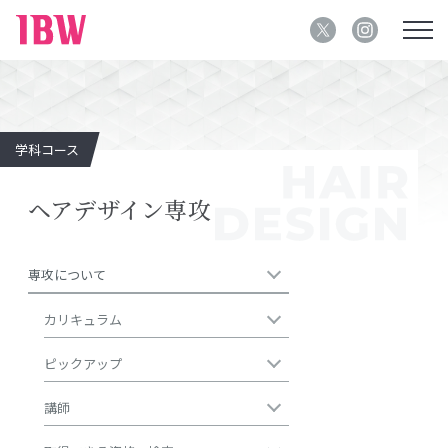
学科コース
ヘアデザイン専攻
専攻について
カリキュラム
ピックアップ
講師