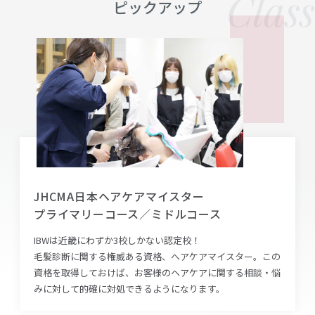
ピックアップ
JHCMA日本ヘアケアマイスター
プライマリーコース／ミドルコース
IBWは近畿にわずか3校しかない認定校！
毛髪診断に関する権威ある資格、へアケアマイスター。この
資格を取得しておけば、お客様のヘアケアに関する相談・悩
みに対して的確に対処できるようになります。