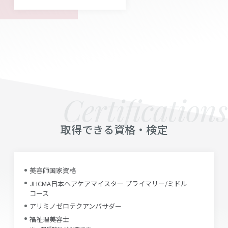
取得できる資格・検定
美容師国家資格
JHCMA日本ヘアケアマイスター プライマリー/ミドル
コース
アリミノゼロテクアンバサダー
福祉理美容士