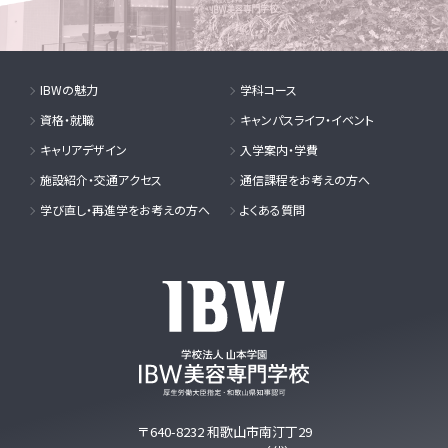
IBWの魅力
学科コース
資格・就職
キャンパスライフ・イベント
キャリアデザイン
入学案内・学費
施設紹介・交通アクセス
通信課程をお考えの方へ
学び直し・再進学をお考えの方へ
よくある質問
〒640-8232
和歌山市南汀丁29