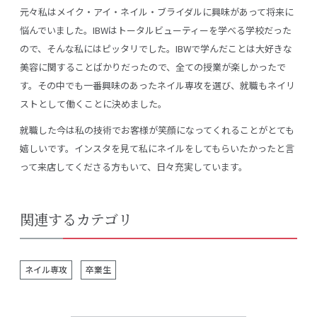
元々私はメイク・アイ・ネイル・ブライダルに興味があって将来に
悩んでいました。IBWはトータルビューティーを学べる学校だった
ので、そんな私にはピッタリでした。IBWで学んだことは大好きな
美容に関することばかりだったので、全ての授業が楽しかったで
す。その中でも一番興味のあったネイル専攻を選び、就職もネイリ
ストとして働くことに決めました。
就職した今は私の技術でお客様が笑顔になってくれることがとても
嬉しいです。インスタを見て私にネイルをしてもらいたかったと言
って来店してくださる方もいて、日々充実しています。
関連するカテゴリ
ネイル専攻
卒業生