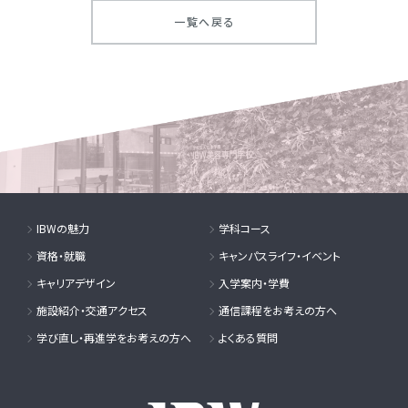
一覧へ戻る
IBWの魅力
学科コース
資格・就職
キャンパスライフ・イベント
キャリアデザイン
入学案内・学費
施設紹介・交通アクセス
通信課程をお考えの方へ
学び直し・再進学をお考えの方へ
よくある質問