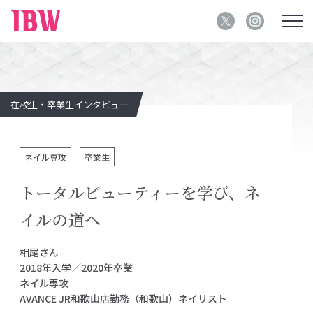
在校生・卒業生インタビュー
ネイル専攻
卒業生
トータルビューティーを学び、ネ
イルの道へ
相尾さん
2018年入学／2020年卒業
ネイル専攻
AVANCE JR和歌山店勤務（和歌山）ネイリスト