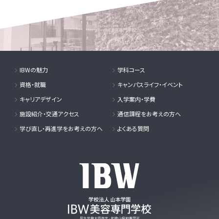
IBWの魅力
学科コース
資格・就職
キャンパスライフ・イベント
キャリアデザイン
入学案内・学費
施設紹介・交通アクセス
通信課程をお考えの方へ
学び直し・再進学をお考えの方へ
よくある質問