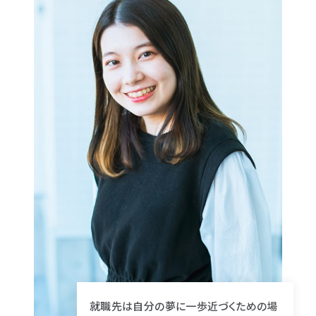
就職先は自分の夢に一歩近づくための場