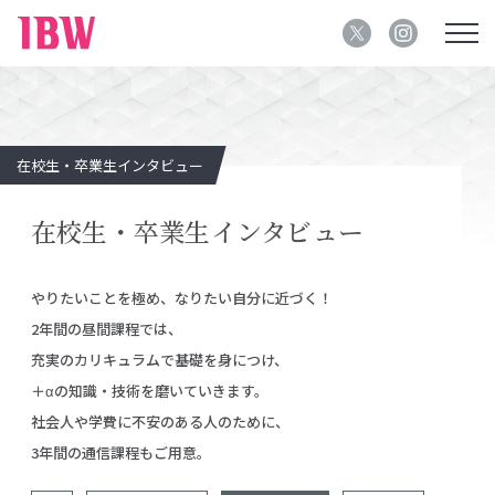
在校生・卒業生インタビュー
在校生・卒業生インタビュー
やりたいことを極め、なりたい自分に近づく！
2年間の昼間課程では、
充実のカリキュラムで基礎を身につけ、
＋αの知識・技術を磨いていきます。
社会人や学費に不安のある人のために、
3年間の通信課程もご用意。