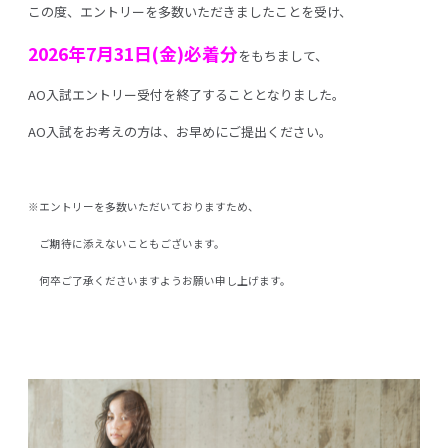
この度、エントリーを多数いただきましたことを受け、
2026年7月31日(金)必着分
をもちまして、
AO入試エントリー受付を終了することとなりました。
AO入試をお考えの方は、お早めにご提出ください。
※エントリーを多数いただいておりますため、
ご期待に添えないこともございます。
何卒ご了承くださいますようお願い申し上げます。