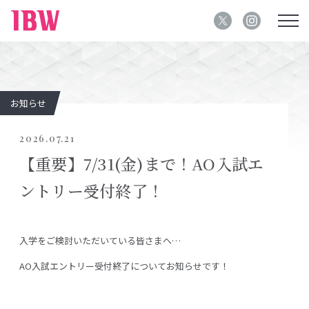
お知らせ
2026.07.21
【重要】7/31(金)まで！AO入試エ
ントリー受付終了！
入学をご検討いただいている皆さまへ…
AO入試エントリー受付終了についてお知らせです！