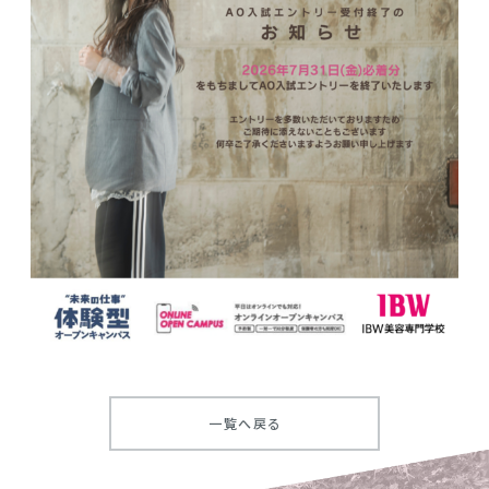
一覧へ戻る