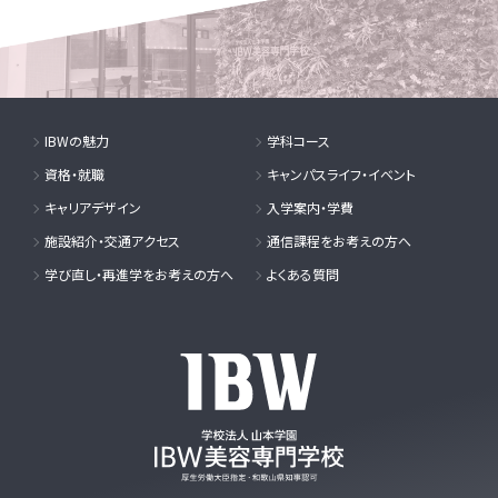
IBWの魅力
学科コース
資格・就職
キャンパスライフ・イベント
キャリアデザイン
入学案内・学費
施設紹介・交通アクセス
通信課程をお考えの方へ
学び直し・再進学をお考えの方へ
よくある質問